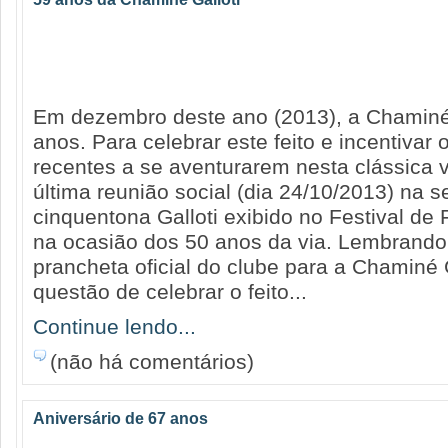
Em dezembro deste ano (2013), a Chaminé 
anos. Para celebrar este feito e incentivar
recentes a se aventurarem nesta clássica vi
última reunião social (dia 24/10/2013) na s
cinquentona Galloti exibido no Festival d
na ocasião dos 50 anos da via. Lembrando
prancheta oficial do clube para a Chaminé 
questão de celebrar o feito...
Continue lendo...
(não há comentários)
Aniversário de 67 anos