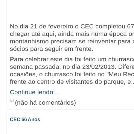
No dia 21 de fevereiro o CEC completou 67 
chegar até aqui, ainda mais numa época o
montanhismo precisam se reinventar para m
sócios para seguir em frente.
Para celebrar este dia foi feito um churras
semana passada, no dia 23/02/2013. Difer
ocasiões, o churrasco foi feito no "Meu Re
frente ao centro de visitantes do parque, e..
Continue lendo...
(não há comentários)
CEC 66 Anos