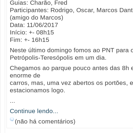
Guias: Charão, Fred
Participantes: Rodrigo, Oscar, Marcos Dan
(amigo do Marcos)
Data: 11/06/2017
Início: +- 08h15
Fim: +- 16h15
Neste último domingo fomos ao PNT para o 
Petrópolis-Teresópolis em um dia.
Chegamos ao parque pouco antes das 8h e
enorme de
carros, mas, uma vez abertos os portões, 
estacionamos logo.
...
Continue lendo...
(não há comentários)